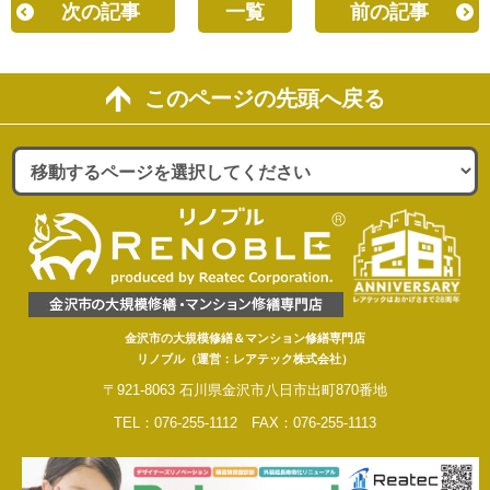
次の記事
一覧
前の記事
このページの先頭へ戻る
金沢市の大規模修繕＆マンション修繕専門店
リノブル（運営：レアテック株式会社）
〒921-8063 石川県金沢市八日市出町870番地
TEL：076-255-1112 FAX：076-255-1113