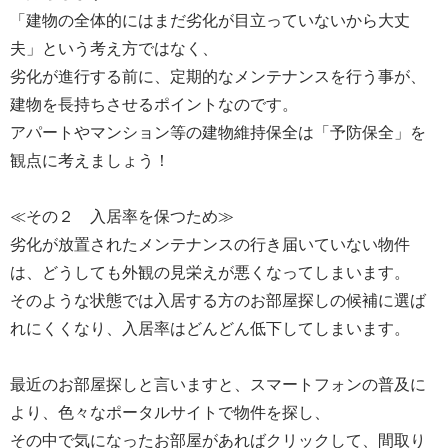
「建物の全体的にはまだ劣化が目立っていないから大丈
夫」という考え方ではなく、
劣化が進行する前に、定期的なメンテナンスを行う事が、
建物を長持ちさせるポイントなのです。
アパートやマンション等の建物維持保全は「予防保全」を
観点に考えましょう！
≪その２ 入居率を保つため≫
劣化が放置されたメンテナンスの行き届いていない物件
は、どうしても外観の見栄えが悪くなってしまいます。
そのような状態では入居する方のお部屋探しの候補に選ば
れにくくなり、入居率はどんどん低下してしまいます。
最近のお部屋探しと言いますと、スマートフォンの普及に
より、色々なポータルサイトで物件を探し、
その中で気になったお部屋があればクリックして、間取り