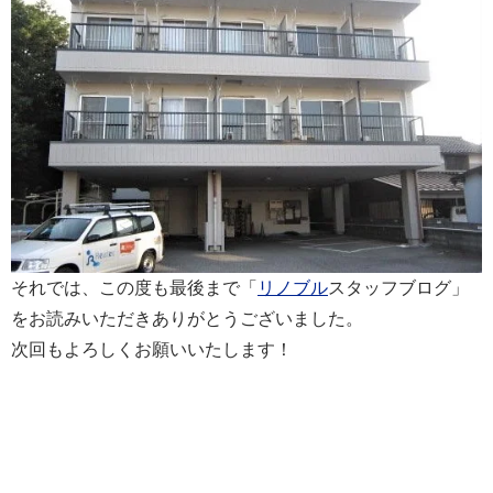
それでは、この度も最後まで「
リノブル
スタッフブログ」
をお読みいただきありがとうございました。
次回もよろしくお願いいたします！