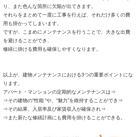
り、また色んな箇所に欠陥が出てきます。
それらをまとめて一度に工事を行えば、それだけ多くの費
用も掛かってしまいます。
ですが、こまめにメンテナンスを行うことで、大きな出費
を避けることができ、
修繕に掛ける費用も確保しやすくなります。
以上が、建物メンテナンスにおける
3
つの重要ポイントにな
ります。
アパート・マンションの定期的なメンテナンスは⇒
⇒その建物の“性能 “や、“魅力”を維持することができ⇒
⇒その結果、入居率及び家賃収入が確保され⇒
⇒また新たな修繕計画にも費用を掛けることができる。