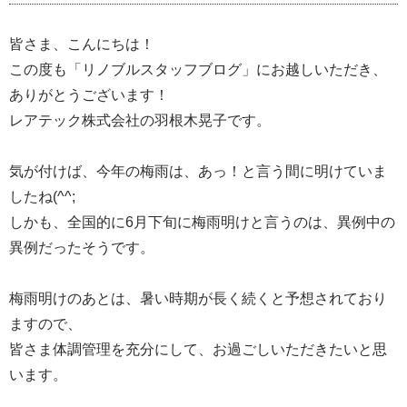
皆さま、こんにちは！
この度も「リノブルスタッフブログ」にお越しいただき、
ありがとうございます！
レアテック株式会社の羽根木晃子です。
気が付けば、今年の梅雨は、あっ！と言う間に明けていま
したね
(^^;
しかも、全国的に
6
月下旬に梅雨明けと言うのは、異例中の
異例だったそうです。
梅雨明けのあとは、暑い時期が長く続くと予想されており
ますので、
皆さま体調管理を充分にして、お過ごしいただきたいと思
います。