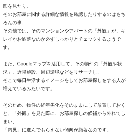
図を見たり、
そのお部屋に関する詳細な情報を確認したりするのはもち
ろんの事、
その他では、そのマンションやアパートの「外観」が、キ
レイかお洒落なのか必ずしっかりとチェックするようで
す。
また、
Google
マップを活用して、その物件の「外観や状
況」、近隣施設、周辺環境などをリサーチし、
そこで毎日生活するイメージをしてお部屋探しをする人が
増えているみたいです。
そのため、物件の経年劣化をそのままにして放置しておく
と、「外観」を見た際に、お部屋探しの候補から外れてし
まい、
「内見」に進んでもらえない傾向が顕著なのです。