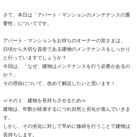
さて、本日は「アパート・マンションのメンテナンスの重
要性」についてです。
アパート・マンションをお持ちのオーナーの皆さまは、
日頃から大切な資産である建物のメンテナンスをしっかり
と行っていますでしょうか？
今回は、「なぜ、建物はメンテナンスを行う必要があるの
か？」
その理由について、改めて解説したいと思います！
≪その１ 建物を長持ちさせるため≫
建物は、年数が経過するにつれ自然と劣化が進んでいきま
す。
しかし、その劣化に対して早めに修繕を行うことで建物は
長持ちします。