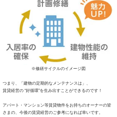
※修繕サイクルのイメージ図
つまり、「建物の定期的なメンテナンスは」、
賃貸経営の “好循環”を生み出すことができるのです！
アパート・マンション等賃貸物件をお持ちのオーナーの皆
さまの、今後の賃貸経営のご参考になれば幸いです。