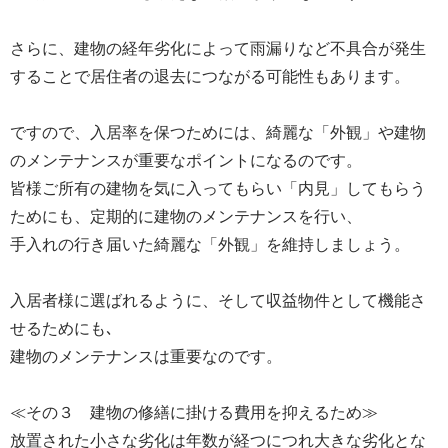
さらに、建物の経年劣化によって雨漏りなど不具合が発生
することで居住者の退去につながる可能性もあります。
ですので、入居率を保つためには、綺麗な「外観」や建物
のメンテナンスが重要なポイントになるのです。
皆様ご所有の建物を気に入ってもらい「内見」してもらう
ためにも、定期的に建物のメンテナンスを行い、
手入れの行き届いた綺麗な「外観」を維持しましょう。
入居者様に選ばれるように、そして収益物件として機能さ
せるためにも､
建物のメンテナンスは重要なのです。
≪その３ 建物の修繕に掛ける費用を抑えるため≫
放置された小さな劣化は年数が経つにつれ大きな劣化とな