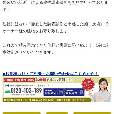
外装劣化診断士による建物調査診断を無料で行っておりま
す
‼
他社にはない『徹底した調査診断と卓越した施工技術』で
オーナー様の建物をお守り致します。
これまで積み重ねてきた信頼と実績に恥じぬよう、誠心誠
意対応させていただきます。
■お見積もり・ご相談・お問い合わせはこちらから！