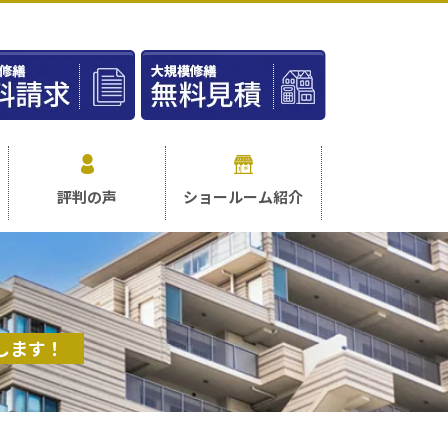
評判の声
ショールーム紹介
します！