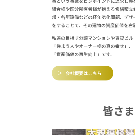
事という事業をピンポイントに追求し極
組合様や区分所有者様が抱える修繕積立
部・各所設備などの経年劣化問題、デザ
をすることで、その建物の資産価値を右
私達の目指す分譲マンションや賃貸ビル
「住まう人やオーナー様の真の幸せ」、
「資産価値の再生向上」です。
会社概要はこちら
皆さま