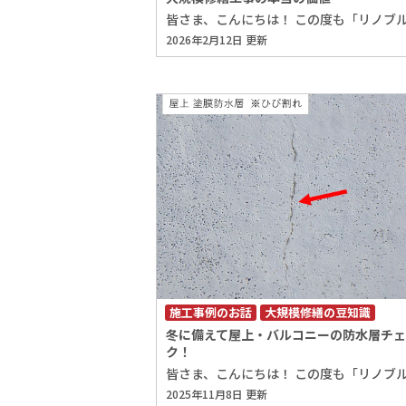
2026年2月12日 更新
施工事例のお話
大規模修繕の豆知識
冬に備えて屋上・バルコニーの防水層チ
ク！
2025年11月8日 更新