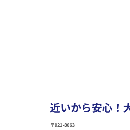
近いから安心！大
〒921-8063