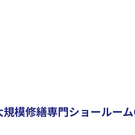
規模修繕専門ショールームO